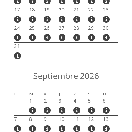
17
18
19
20
21
22
23
24
25
26
27
28
29
30
31
Septiembre 2026
L
M
X
J
V
S
D
1
2
3
4
5
6
7
8
9
10
11
12
13