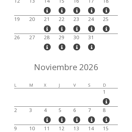
12
13
14
15
16
17
18
19
20
21
22
23
24
25
26
27
28
29
30
31
Noviembre 2026
L
M
X
J
V
S
D
1
2
3
4
5
6
7
8
9
10
11
12
13
14
15