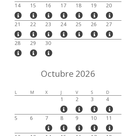
14
15
16
17
18
19
20
21
22
23
24
25
26
27
28
29
30
Octubre 2026
L
M
X
J
V
S
D
1
2
3
4
5
6
7
8
9
10
11