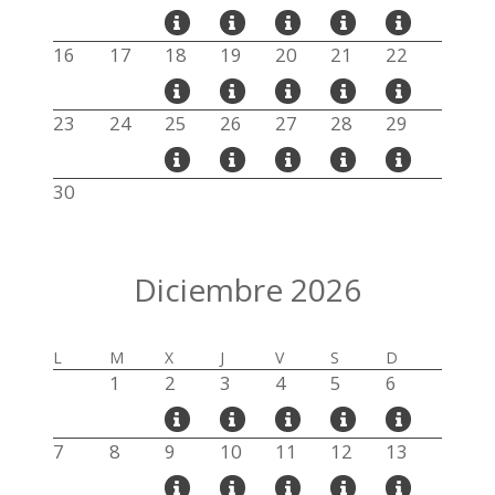
16
17
18
19
20
21
22
23
24
25
26
27
28
29
30
Diciembre 2026
L
M
X
J
V
S
D
1
2
3
4
5
6
7
8
9
10
11
12
13