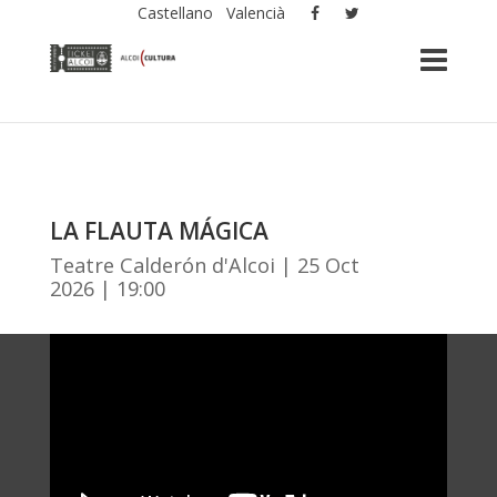
Castellano
Valencià
LA FLAUTA MÁGICA
Teatre Calderón d'Alcoi | 25 Oct
2026 | 19:00