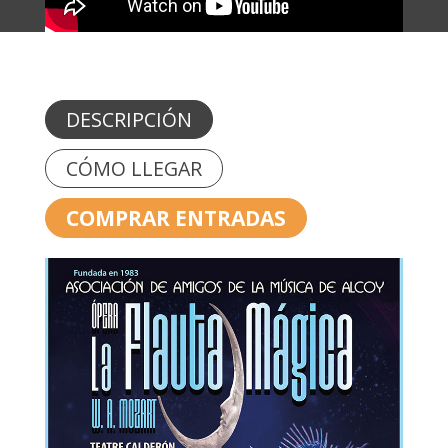
DESCRIPCIÓN
CÓMO LLEGAR
COMPRAR ENTRADAS