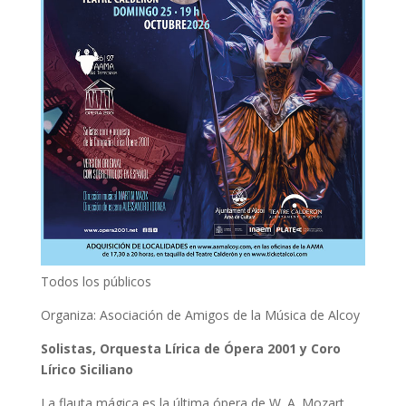
Todos los públicos
Organiza: Asociación de Amigos de la Música de Alcoy
Solistas, Orquesta Lírica de Ópera 2001 y Coro
Lírico Siciliano
La flauta mágica es la última ópera de W. A. Mozart