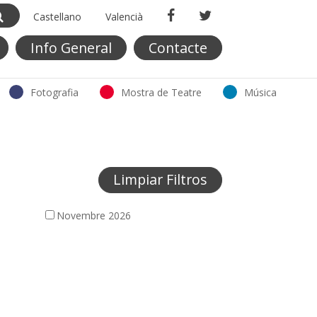
Castellano
Valencià
Info General
Contacte
Fotografia
Mostra de Teatre
Música
Limpiar Filtros
Novembre 2026