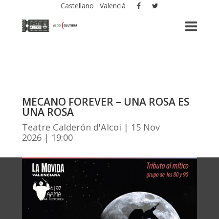
Castellano
Valencià
MECANO FOREVER – UNA ROSA ES
UNA ROSA
Teatre Calderón d'Alcoi | 15 Nov
2026 | 19:00