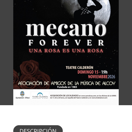
DESCRIPCIÓN