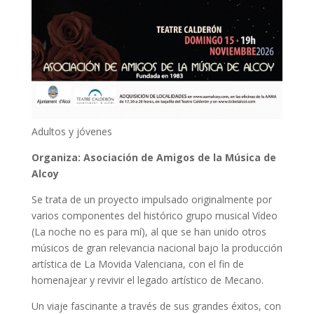
Adultos y jóvenes
Organiza: Asociación de Amigos de la Música de
Alcoy
Se trata de un proyecto impulsado originalmente por
varios componentes del histórico grupo musical Vídeo
(La noche no es para mí), al que se han unido otros
músicos de gran relevancia nacional bajo la producción
artística de La Movida Valenciana, con el fin de
homenajear y revivir el legado artístico de Mecano.
Un viaje fascinante a través de sus grandes éxitos, con