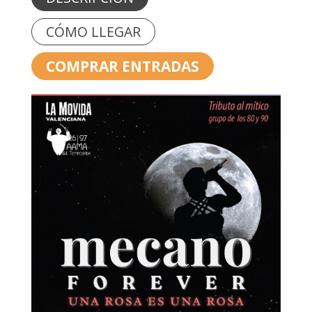
CÓMO LLEGAR
COMPRAR ENTRADAS