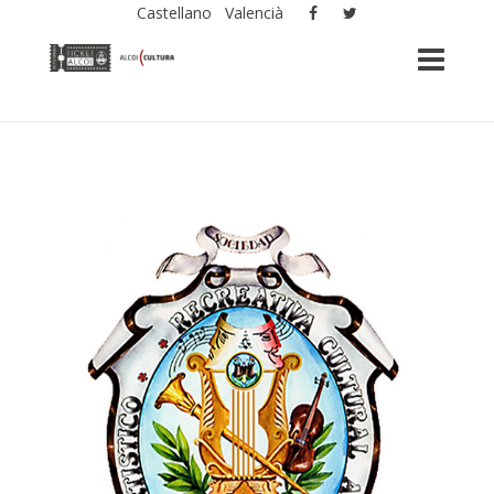
Castellano
Valencià