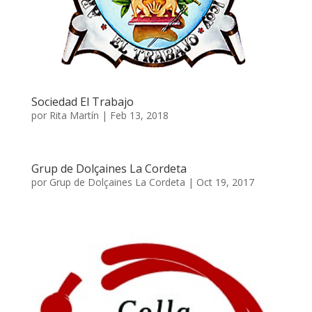
Sociedad El Trabajo
por
Rita Martín
|
Feb 13, 2018
Grup de Dolçaines La Cordeta
por
Grup de Dolçaines La Cordeta
|
Oct 19, 2017