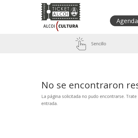
Agenda
Sencillo
No se encontraron re
La página solicitada no pudo encontrarse. Trate 
entrada.