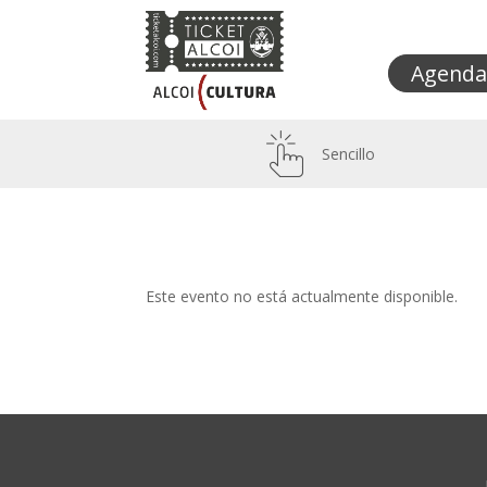
Agenda
Sencillo
Este evento no está actualmente disponible.