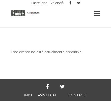
Castellano
Valencià
Este evento no está actualmente disponible.
INICI
AVÍS LEGAL
CONTACTE