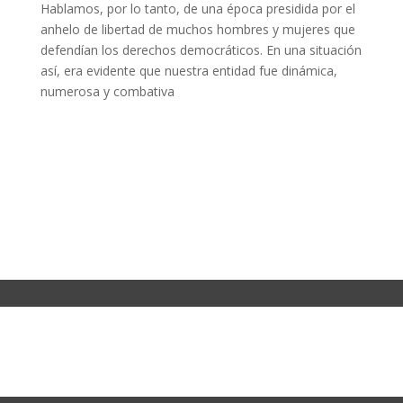
Hablamos, por lo tanto, de una época presidida por el
anhelo de libertad de muchos hombres y mujeres que
defendían los derechos democráticos. En una situación
así, era evidente que nuestra entidad fue dinámica,
numerosa y combativa