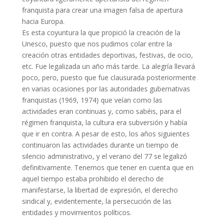
franquista para crear una imagen falsa de apertura
hacia Europa.
Es esta coyuntura la que propició la creación de la
Unesco, puesto que nos pudimos colar entre la
creación otras entidades deportivas, festivas, de ocio,
etc. Fue legalizada un año más tarde. La alegría llevará
poco, pero, puesto que fue clausurada posteriormente
en varias ocasiones por las autoridades gubernativas
franquistas (1969, 1974) que veían como las
actividades eran continuas y, como sabéis, para el
régimen franquista, la cultura era subversión y había
que ir en contra. A pesar de esto, los años siguientes
continuaron las actividades durante un tiempo de
silencio administrativo, y el verano del 77 se legalizó
definitivamente. Tenemos que tener en cuenta que en
aquel tiempo estaba prohibido el derecho de
manifestarse, la libertad de expresión, el derecho
sindical y, evidentemente, la persecución de las
entidades y movimientos políticos.