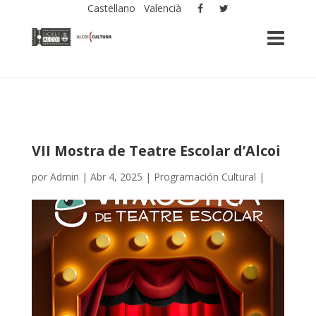
Castellano
Valencià
VII Mostra de Teatre Escolar d’Alcoi
por
Admin
|
Abr 4, 2025
|
Programación Cultural
|