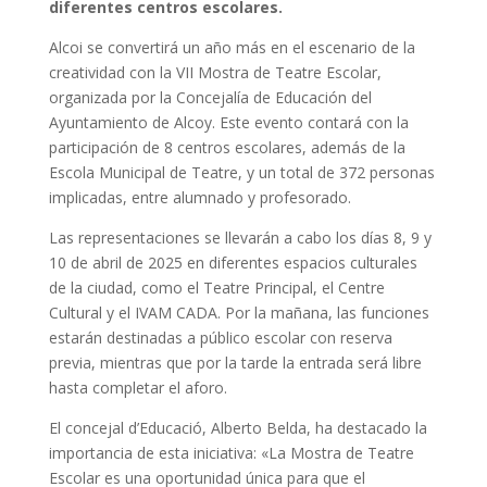
diferentes centros escolares.
Alcoi se convertirá un año más en el escenario de la
creatividad con la VII Mostra de Teatre Escolar,
organizada por la Concejalía de Educación del
Ayuntamiento de Alcoy. Este evento contará con la
participación de 8 centros escolares, además de la
Escola Municipal de Teatre, y un total de 372 personas
implicadas, entre alumnado y profesorado.
Las representaciones se llevarán a cabo los días 8, 9 y
10 de abril de 2025 en diferentes espacios culturales
de la ciudad, como el Teatre Principal, el Centre
Cultural y el IVAM CADA. Por la mañana, las funciones
estarán destinadas a público escolar con reserva
previa, mientras que por la tarde la entrada será libre
hasta completar el aforo.
El concejal d’Educació, Alberto Belda, ha destacado la
importancia de esta iniciativa: «La Mostra de Teatre
Escolar es una oportunidad única para que el