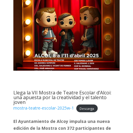
Llega la VII Mostra de Teatre Escolar d’Alcoi:
una apuesta por la creatividad y el talento
joven
mostra-teatre-escolar-2025w-1
Descarga
El Ayuntamiento de Alcoy impulsa una nueva
edición de la Mostra con 372 participantes de