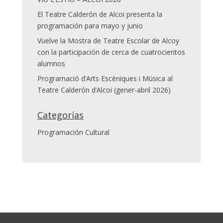
El Teatre Calderón de Alcoi presenta la
programación para mayo y junio
Vuelve la Mostra de Teatre Escolar de Alcoy
con la participación de cerca de cuatrocientos
alumnos
Programació d’Arts Escèniques i Música al
Teatre Calderón d’Alcoi (gener-abril 2026)
Categorías
Programación Cultural