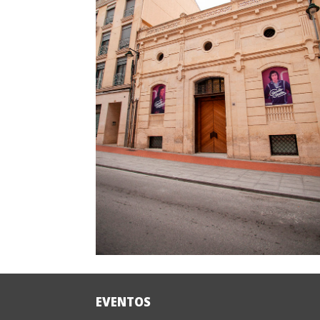
EVENTOS