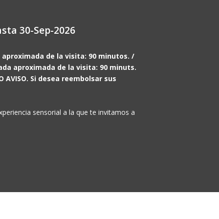
sta 30-Sep-2026
 aproximada de la visita: 90 minutos. /
da aproximada de la visita: 90 minuts.
VISO. Si desea reembolsar sus
riencia sensorial a la que te invitamos a