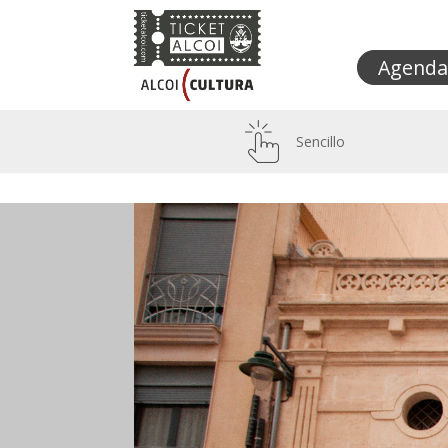
Agenda
Sencillo