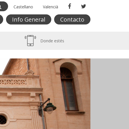
Castellano
Valencià
Info General
Contacto
Donde estés