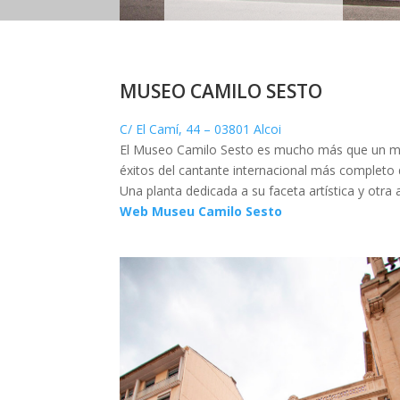
MUSEO CAMILO SESTO
C/ El Camí, 44 – 03801 Alcoi
El Museo Camilo Sesto es mucho más que un museo
éxitos del cantante internacional más completo d
Una planta dedicada a su faceta artística y otra
Web Museu Camilo Sesto