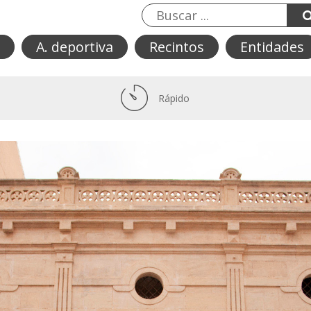
A. deportiva
Recintos
Entidades
Rápido