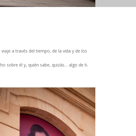
aje a través del tiempo, de la vida y de los
ho sobre él y, quién sabe, quizás… algo de ti.