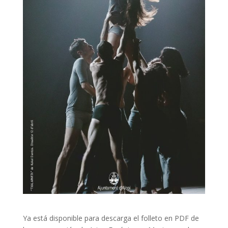
Ya está disponible para descarga el folleto en PDF de