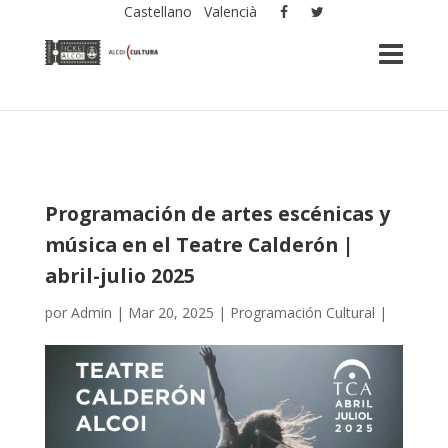
Castellano
Valencià
Programación de artes escénicas y
música en el Teatre Calderón |
abril-julio 2025
por
Admin
|
Mar 20, 2025
|
Programación Cultural
|