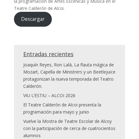
la programación de Artes Escénicas y Musica en el
Teatre Calderón de Alcoi.
Descargar
Entradas recientes
Joaquín Reyes, Ron Lalá, La flauta mágica de
Mozart, Capella de Ministrers y un Beetlejuice
protagonizan la nueva temporada del Teatro
Calderón.
VIU L’ESTIU – ALCOI 2026
El Teatre Calderón de Alcoi presenta la
programación para mayo y junio
Vuelve la Mostra de Teatre Escolar de Alcoy
con la participación de cerca de cuatrocientos
alumnos