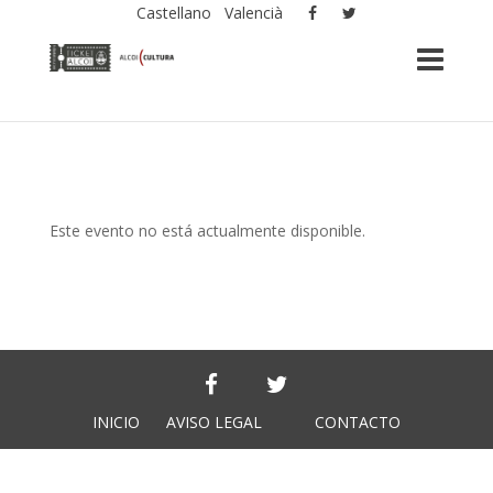
Castellano
Valencià
Este evento no está actualmente disponible.
INICIO
AVISO LEGAL
CONTACTO