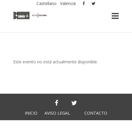
Castellano
Valencià
Este evento no está actualmente disponible.
INICIO
AVISO LEGAL
CONTACTO