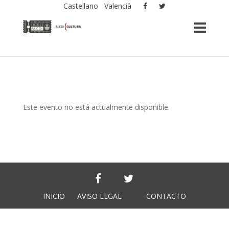
Castellano
Valencià
Este evento no está actualmente disponible.
INICIO
AVISO LEGAL
CONTACTO