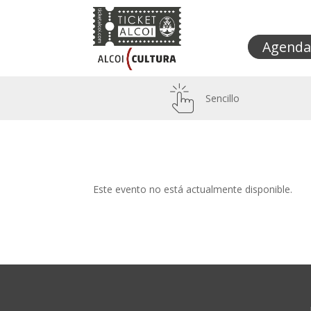
Agenda
Sencillo
Este evento no está actualmente disponible.