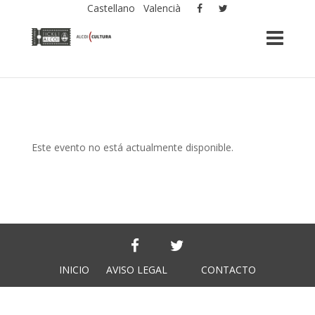
Castellano
Valencià
Este evento no está actualmente disponible.
INICIO
AVISO LEGAL
CONTACTO