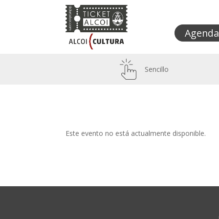
Agenda
Sencillo
Este evento no está actualmente disponible.