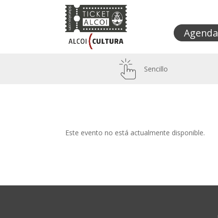
Agenda
Sencillo
Este evento no está actualmente disponible.