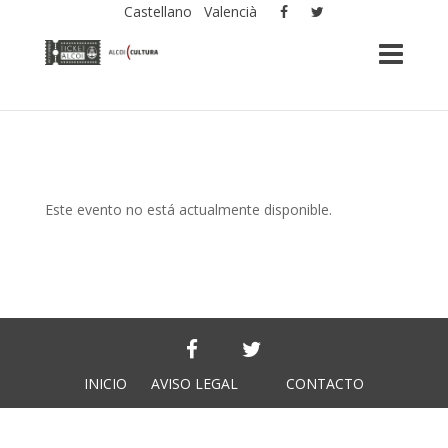
Castellano
Valencià
Este evento no está actualmente disponible.
INICIO
AVISO LEGAL
CONTACTO