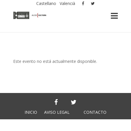
Castellano
Valencià
Este evento no está actualmente disponible.
INICIO
AVISO LEGAL
CONTACTO