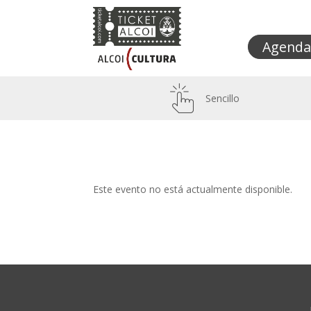
Agenda
Sencillo
Este evento no está actualmente disponible.