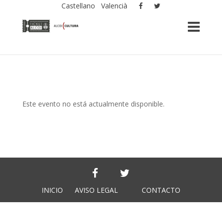
Castellano
Valencià
Este evento no está actualmente disponible.
INICIO
AVISO LEGAL
CONTACTO