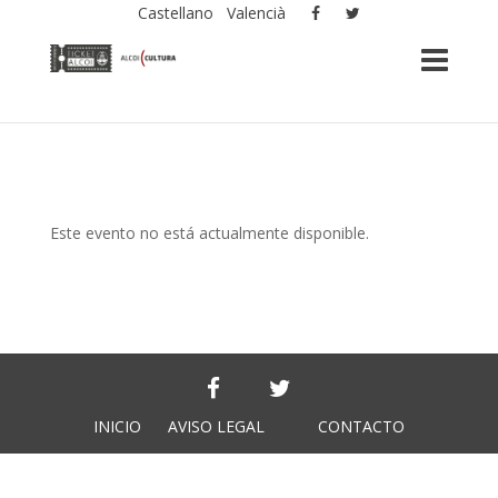
Castellano
Valencià
Este evento no está actualmente disponible.
INICIO
AVISO LEGAL
CONTACTO