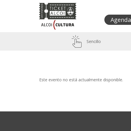
Agenda
Sencillo
Este evento no está actualmente disponible.