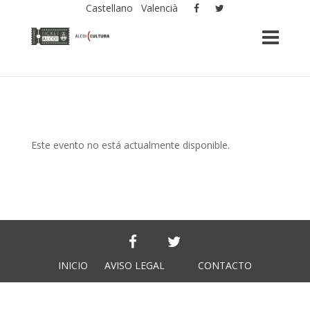
Castellano
Valencià
Este evento no está actualmente disponible.
INICIO
AVISO LEGAL
CONTACTO