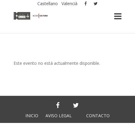
Castellano
Valencià
Este evento no está actualmente disponible.
INICIO
AVISO LEGAL
CONTACTO