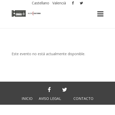
Castellano
Valencià
Este evento no está actualmente disponible.
INICIO
AVISO LEGAL
CONTACTO