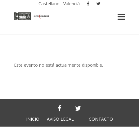
Castellano
Valencià
Este evento no está actualmente disponible.
INICIO
AVISO LEGAL
CONTACTO