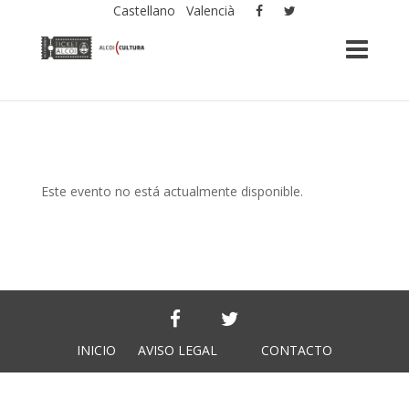
Castellano
Valencià
Este evento no está actualmente disponible.
INICIO
AVISO LEGAL
CONTACTO