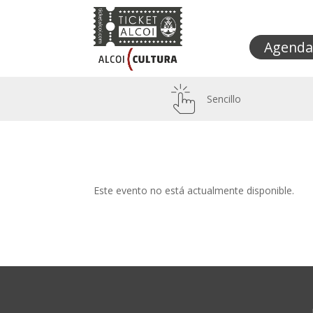
Agenda
Sencillo
Este evento no está actualmente disponible.