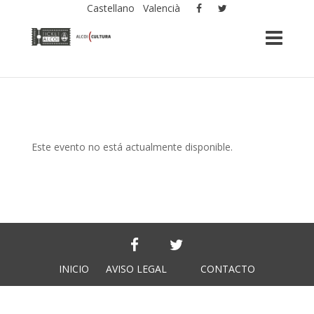
Castellano
Valencià
Este evento no está actualmente disponible.
INICIO
AVISO LEGAL
CONTACTO