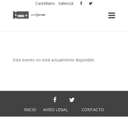
Castellano
Valencià
Este evento no está actualmente disponible.
INICIO
AVISO LEGAL
CONTACTO