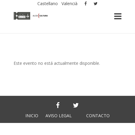
Castellano
Valencià
Este evento no está actualmente disponible.
INICIO
AVISO LEGAL
CONTACTO