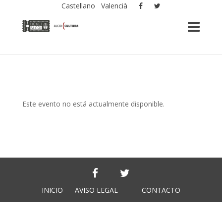
Castellano
Valencià
Este evento no está actualmente disponible.
INICIO
AVISO LEGAL
CONTACTO