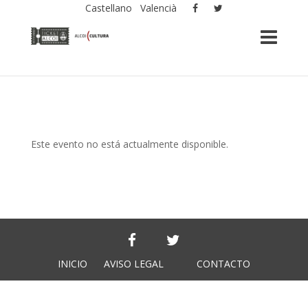
Castellano
Valencià
Este evento no está actualmente disponible.
INICIO
AVISO LEGAL
CONTACTO