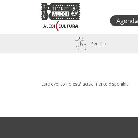
Agenda
Sencillo
Este evento no está actualmente disponible.