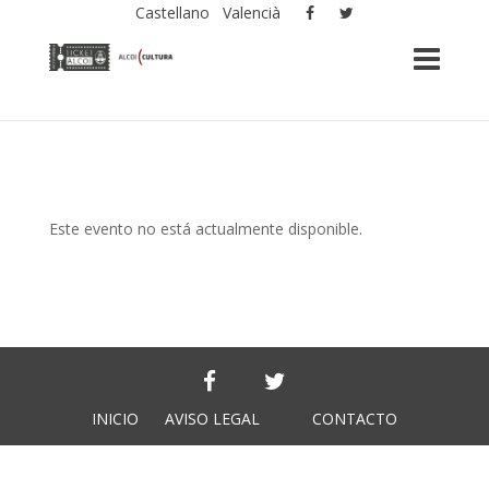
Castellano
Valencià
Este evento no está actualmente disponible.
INICIO
AVISO LEGAL
CONTACTO