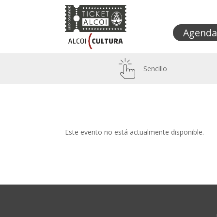
Agenda
Sencillo
Este evento no está actualmente disponible.