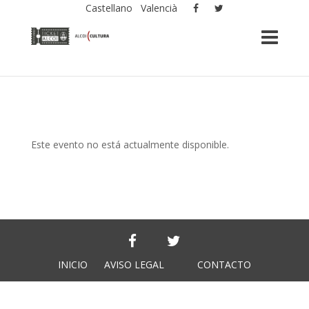
Castellano
Valencià
Este evento no está actualmente disponible.
INICIO
AVISO LEGAL
CONTACTO