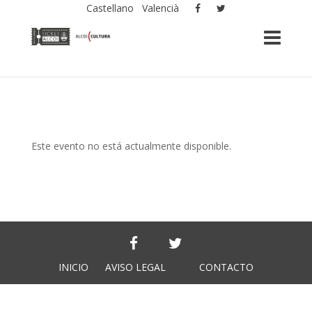
Castellano
Valencià
Este evento no está actualmente disponible.
INICIO
AVISO LEGAL
CONTACTO