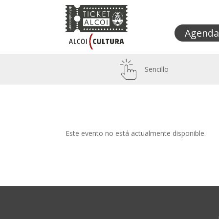
Agenda
Sencillo
Este evento no está actualmente disponible.