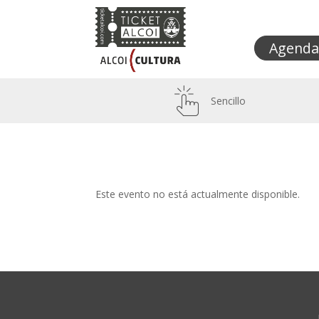
Agenda
Sencillo
Este evento no está actualmente disponible.