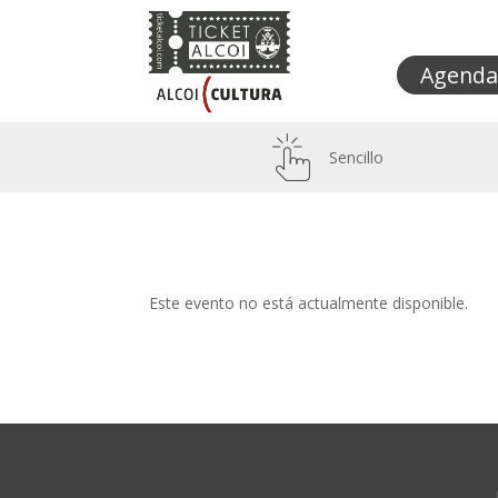
Agenda
Sencillo
Este evento no está actualmente disponible.