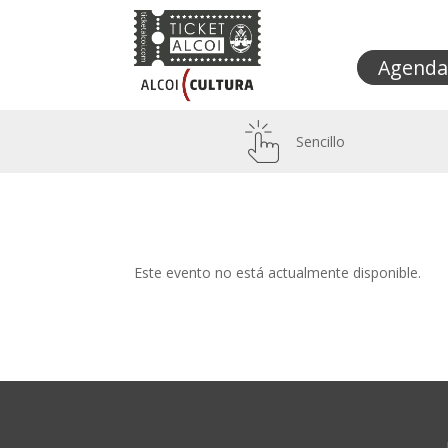
Agenda
Sencillo
Este evento no está actualmente disponible.