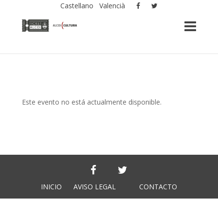
Castellano
Valencià
Este evento no está actualmente disponible.
INICIO
AVISO LEGAL
CONTACTO