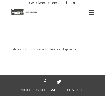
Castellano
Valencià
Este evento no está actualmente disponible.
INICIO
AVISO LEGAL
CONTACTO