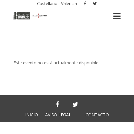
Castellano
Valencià
Este evento no está actualmente disponible.
INICIO
AVISO LEGAL
CONTACTO