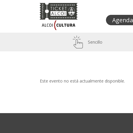
Agenda
Sencillo
Este evento no está actualmente disponible.