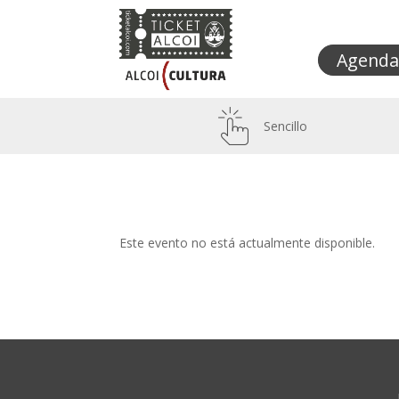
Agenda
Sencillo
Este evento no está actualmente disponible.